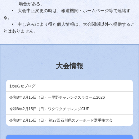
場合がある。
• 大会中止変更の時は、報道機関・ホームページ等で連絡す
る。
• 申し込みにより得た個人情報は、大会関係以外へ提供するこ
とはありません。
大会情報
お知らせブログ
令和8年3月15日（日）一里野チャレンジスラローム2026
令和8年2月15日（日）ワクワクチャレンジCUP
令和8年2月15日（日） 第27回石川県スノーボード選手権大会