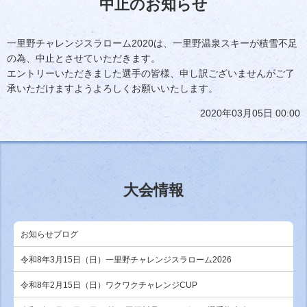
中止のお知らせ
一里野チャレンジスラローム2020は、一里野温泉スキーが積雪不足
の為、中止とさせていただきます。
エントリーいただきました選手の皆様、申し訳ございませんがご了
承いただけますようよろしくお願いいたします。
2020年03月05日 00:00
大会情報
お知らせブログ
令和8年3月15日（日）一里野チャレンジスラローム2026
令和8年2月15日（日）ワクワクチャレンジCUP