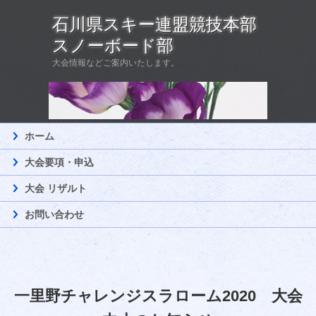
石川県スキー連盟競技本部
スノーボード部
大会情報などご案内いたします。
ホーム
大会要項・申込
大会 リザルト
お問い合わせ
一里野チャレンジスラローム2020 大会